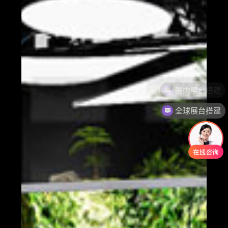
全球展台搭建