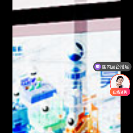
国内展台搭建
全球展台搭建